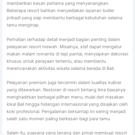
memberikan kesan pertama yang menyenangkan.
Beberapa resort bahkan menyediakan layanan butler
pribadi yang siap membantu berbagai kebutuhan selama
tamu menginap.
Perhatian terhadap detail menjadi bagian penting dalam
pelayanan resort mewah. Misalnya, staf dapat mengatur
makan malam romantis di tepi pantai, menyiapkan dekorasi
khusus untuk perayaan tertentu, atau membantu
merencanakan aktivitas wisata selama berada di Bali.
Pelayanan premium juga tercermin dalam kualitas kuliner
yang ditawarkan. Restoran di resort bintang lima biasanya
menghadirkan berbagai pilihan menu, mulai dari masakan
lokal Bali hingga hidangan internasional yang disajikan oleh
koki profesional. Pengalaman bersantap ini sering menjadi
salah satu momen paling berkesan bagi para tamu.
Selain itu, suasana yang tenang dan privat membuat resort