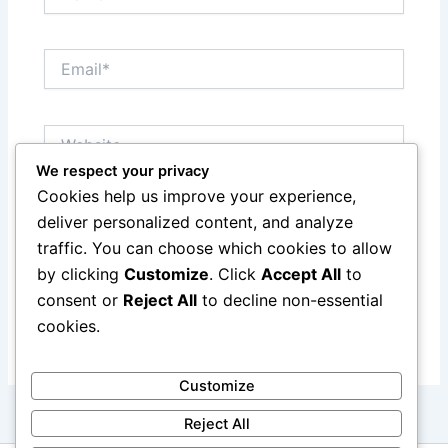
Email*
Website
We respect your privacy
Cookies help us improve your experience,
Save my name, email, and website in this browser
deliver personalized content, and analyze
for the next time I comment.
traffic. You can choose which cookies to allow
by clicking
Customize
. Click
Accept All
to
consent or
Reject All
to decline non-essential
cookies.
Customize
Reject All