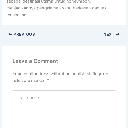
sebagai destinasi utama untuk honeymoon,
menjadikannya pengalaman yang berkesan dan tak
terlupakan.
PREVIOUS
NEXT
Leave a Comment
Your email address will not be published.
Required
fields are marked
*
Type
here..