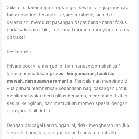
Selain itu, ketenangan lingkungan sekitar villa juga menjadi
faktor penting. Lokasi villa yang strategis, jauh dari
keramaian, membuat pasangan dapat benar-benar fokus
pada satu sama lain, menikmati momen honeymoon tanpa
distraksi.
Kesimpulan
Private pool villa menjadi pilihan honeymoon eksklusif
karena memadukan
privasi, kenyamanan, fasilitas
mewah, dan suasana romantis
. Pengalaman menginap di
villa pribadi memberikan kebebasan bagi pasangan untuk
menikmati waktu berkualitas bersama, mengatur aktivitas
sesuai keinginan, dan merayakan momen spesial dengan
cara yang lebih intim.
Dengan berbagai keuntungan ini, tidak mengherankan jika
semakin banyak pasangan memilih private pool villa