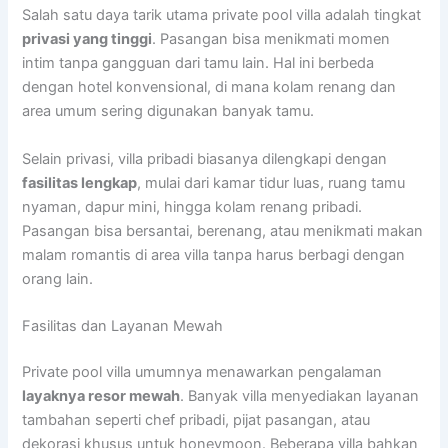
Salah satu daya tarik utama private pool villa adalah tingkat
privasi yang tinggi
. Pasangan bisa menikmati momen
intim tanpa gangguan dari tamu lain. Hal ini berbeda
dengan hotel konvensional, di mana kolam renang dan
area umum sering digunakan banyak tamu.
Selain privasi, villa pribadi biasanya dilengkapi dengan
fasilitas lengkap
, mulai dari kamar tidur luas, ruang tamu
nyaman, dapur mini, hingga kolam renang pribadi.
Pasangan bisa bersantai, berenang, atau menikmati makan
malam romantis di area villa tanpa harus berbagi dengan
orang lain.
Fasilitas dan Layanan Mewah
Private pool villa umumnya menawarkan pengalaman
layaknya resor mewah
. Banyak villa menyediakan layanan
tambahan seperti chef pribadi, pijat pasangan, atau
dekorasi khusus untuk honeymoon. Beberapa villa bahkan