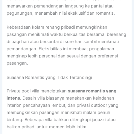
menawarkan pemandangan langsung ke pantai atau
pegunungan, menambah nilai eksklusif dan romantis.
Keberadaan kolam renang pribadi memungkinkan
pasangan menikmati waktu berkualitas bersama, berenang
di pagi hari atau bersantai di sore hari sambil menikmati
pemandangan. Fleksibilitas ini membuat pengalaman
menginap lebih personal dan sesuai dengan preferensi
pasangan.
Suasana Romantis yang Tidak Tertandingi
Private pool villa menciptakan
suasana romantis yang
intens
. Desain villa biasanya menekankan keindahan
interior, pencahayaan lembut, dan privasi outdoor yang
memungkinkan pasangan menikmati malam penuh
bintang. Beberapa villa bahkan dilengkapi jacuzzi atau
balkon pribadi untuk momen lebih intim.