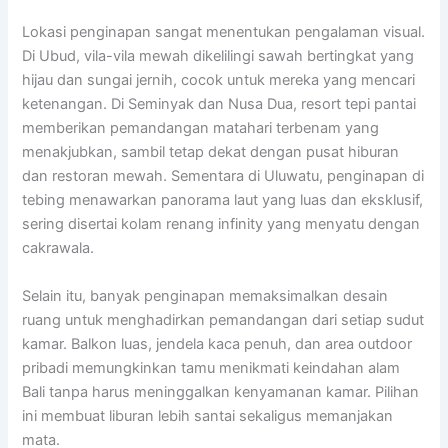
Lokasi penginapan sangat menentukan pengalaman visual.
Di Ubud, vila-vila mewah dikelilingi sawah bertingkat yang
hijau dan sungai jernih, cocok untuk mereka yang mencari
ketenangan. Di Seminyak dan Nusa Dua, resort tepi pantai
memberikan pemandangan matahari terbenam yang
menakjubkan, sambil tetap dekat dengan pusat hiburan
dan restoran mewah. Sementara di Uluwatu, penginapan di
tebing menawarkan panorama laut yang luas dan eksklusif,
sering disertai kolam renang infinity yang menyatu dengan
cakrawala.
Selain itu, banyak penginapan memaksimalkan desain
ruang untuk menghadirkan pemandangan dari setiap sudut
kamar. Balkon luas, jendela kaca penuh, dan area outdoor
pribadi memungkinkan tamu menikmati keindahan alam
Bali tanpa harus meninggalkan kenyamanan kamar. Pilihan
ini membuat liburan lebih santai sekaligus memanjakan
mata.