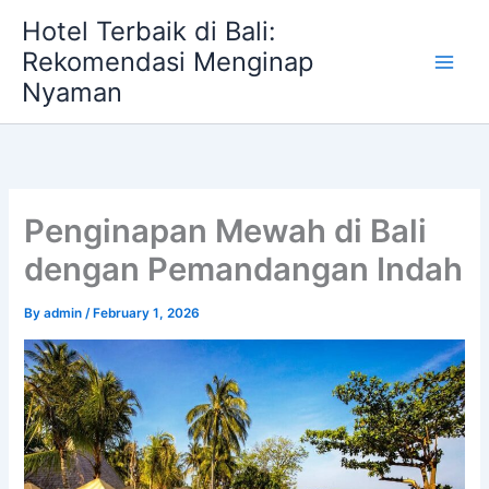
Skip
Hotel Terbaik di Bali:
to
Rekomendasi Menginap
content
Nyaman
Penginapan Mewah di Bali
dengan Pemandangan Indah
By
admin
/
February 1, 2026