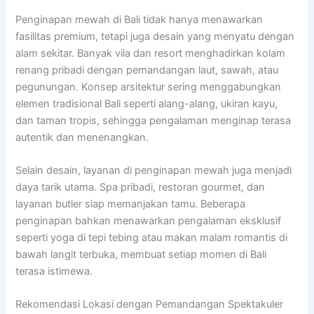
Penginapan mewah di Bali tidak hanya menawarkan
fasilitas premium, tetapi juga desain yang menyatu dengan
alam sekitar. Banyak vila dan resort menghadirkan kolam
renang pribadi dengan pemandangan laut, sawah, atau
pegunungan. Konsep arsitektur sering menggabungkan
elemen tradisional Bali seperti alang-alang, ukiran kayu,
dan taman tropis, sehingga pengalaman menginap terasa
autentik dan menenangkan.
Selain desain, layanan di penginapan mewah juga menjadi
daya tarik utama. Spa pribadi, restoran gourmet, dan
layanan butler siap memanjakan tamu. Beberapa
penginapan bahkan menawarkan pengalaman eksklusif
seperti yoga di tepi tebing atau makan malam romantis di
bawah langit terbuka, membuat setiap momen di Bali
terasa istimewa.
Rekomendasi Lokasi dengan Pemandangan Spektakuler