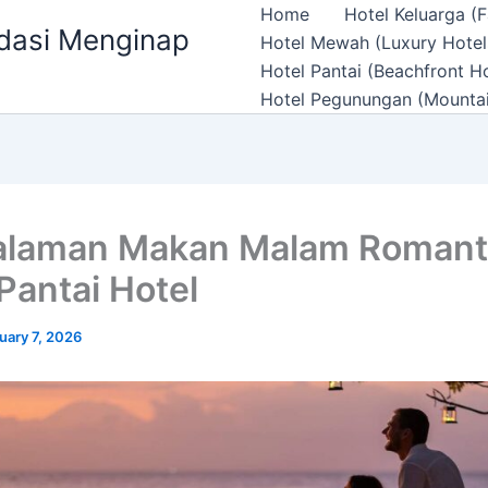
Home
Hotel Keluarga (F
ndasi Menginap
Hotel Mewah (Luxury Hotel
Hotel Pantai (Beachfront Ho
Hotel Pegunungan (Mountai
laman Makan Malam Romanti
Pantai Hotel
uary 7, 2026