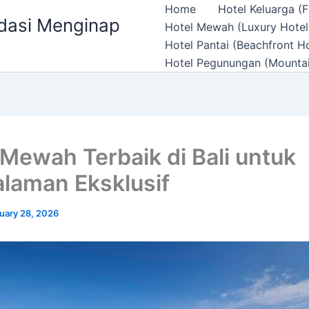
Home
Hotel Keluarga (F
ndasi Menginap
Hotel Mewah (Luxury Hotel
Hotel Pantai (Beachfront Ho
Hotel Pegunungan (Mountai
 Mewah Terbaik di Bali untuk
laman Eksklusif
uary 28, 2026