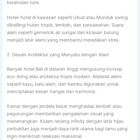
keramaian turis.
Hotel-hotel di kawasan seperti Ubud atau Munduk sering
dikelilingi hutan tropis, lembah, dan persawahan. Suara
alam seperti gemericik air sungai dan kicauan burung
menjadi latar alami yang membantu meredakan stres.
2. Desain Arsitektur yang Menyatu dengan Alam
Banyak hotel Bali di dataran tinggi mengusung konsep
eco-living atau arsitektur tropis modern. Material alami
seperti kayu, batu alam, dan bambu digunakan untuk
menciptakan kesan hangat dan harmonis.
Kamar dengan jendela besar menghadap lembah atau
pegunungan memberikan pengalaman visual yang
menenangkan. Kolam renang infinity dengan latar hijau
perbukitan juga menjadi daya tarik utama bagi tamu yang
ingin menikmati relaksasi maksimal.