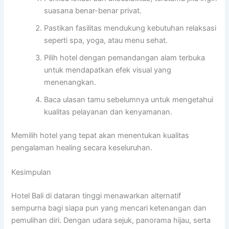
suasana benar-benar privat.
Pastikan fasilitas mendukung kebutuhan relaksasi
seperti spa, yoga, atau menu sehat.
Pilih hotel dengan pemandangan alam terbuka
untuk mendapatkan efek visual yang
menenangkan.
Baca ulasan tamu sebelumnya untuk mengetahui
kualitas pelayanan dan kenyamanan.
Memilih hotel yang tepat akan menentukan kualitas
pengalaman healing secara keseluruhan.
Kesimpulan
Hotel Bali di dataran tinggi menawarkan alternatif
sempurna bagi siapa pun yang mencari ketenangan dan
pemulihan diri. Dengan udara sejuk, panorama hijau, serta