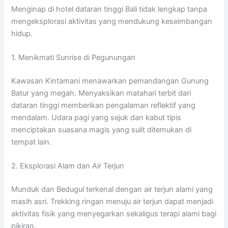
Menginap di hotel dataran tinggi Bali tidak lengkap tanpa
mengeksplorasi aktivitas yang mendukung keseimbangan
hidup.
1. Menikmati Sunrise di Pegunungan
Kawasan Kintamani menawarkan pemandangan Gunung
Batur yang megah. Menyaksikan matahari terbit dari
dataran tinggi memberikan pengalaman reflektif yang
mendalam. Udara pagi yang sejuk dan kabut tipis
menciptakan suasana magis yang sulit ditemukan di
tempat lain.
2. Eksplorasi Alam dan Air Terjun
Munduk dan Bedugul terkenal dengan air terjun alami yang
masih asri. Trekking ringan menuju air terjun dapat menjadi
aktivitas fisik yang menyegarkan sekaligus terapi alami bagi
pikiran.