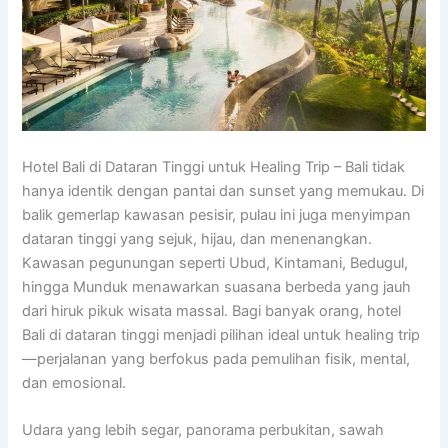
Hotel Bali di Dataran Tinggi untuk Healing Trip – Bali tidak
hanya identik dengan pantai dan sunset yang memukau. Di
balik gemerlap kawasan pesisir, pulau ini juga menyimpan
dataran tinggi yang sejuk, hijau, dan menenangkan.
Kawasan pegunungan seperti Ubud, Kintamani, Bedugul,
hingga Munduk menawarkan suasana berbeda yang jauh
dari hiruk pikuk wisata massal. Bagi banyak orang, hotel
Bali di dataran tinggi menjadi pilihan ideal untuk healing trip
—perjalanan yang berfokus pada pemulihan fisik, mental,
dan emosional.
Udara yang lebih segar, panorama perbukitan, sawah