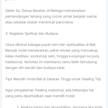
Selain itu, Danau Beratan di Bedugul menawarkan
pemandangan tenang yang cocok untuk berjalan santai
atau sekadar duduk menikmati panorama.
3. Kegiatan Spiritual dan Budaya
Ubud dikenal sebagai pusat seni dan spiritualitas di Bali.
Banyak hotel menawarkan paket retreat yang mencakup
kelas meditasi, workshop seni, hingga kunjungan ke pura
tradisional. Aktivitas ini membantu tamu lebih terhubung
dengan diri sendiri dan budaya lokal.
Tips Memilih Hotel Bali di Dataran Tinggi untuk Healing Trip
Agar pengalaman healing maksimal, ada beberapa hal
yang perlu diperhatikan saat memilih hotel:
Periksa lokasi dan aksesibilitas, terutama jika ingin