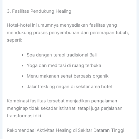
3. Fasilitas Pendukung Healing
Hotel-hotel ini umumnya menyediakan fasilitas yang
mendukung proses penyembuhan dan peremajaan tubuh,
seperti:
Spa dengan terapi tradisional Bali
Yoga dan meditasi di ruang terbuka
Menu makanan sehat berbasis organik
Jalur trekking ringan di sekitar area hotel
Kombinasi fasilitas tersebut menjadikan pengalaman
menginap tidak sekadar istirahat, tetapi juga perjalanan
transformasi diri.
Rekomendasi Aktivitas Healing di Sekitar Dataran Tinggi