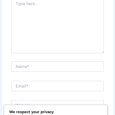
here..
Name*
Email*
Website
We respect your privacy