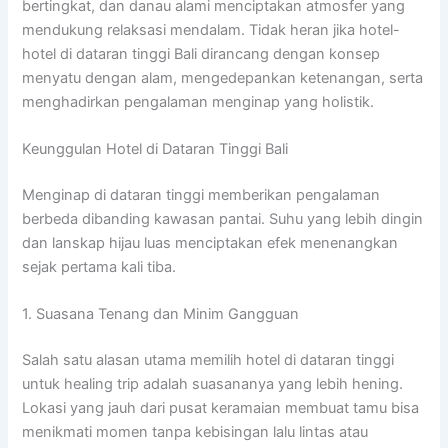
bertingkat, dan danau alami menciptakan atmosfer yang
mendukung relaksasi mendalam. Tidak heran jika hotel-
hotel di dataran tinggi Bali dirancang dengan konsep
menyatu dengan alam, mengedepankan ketenangan, serta
menghadirkan pengalaman menginap yang holistik.
Keunggulan Hotel di Dataran Tinggi Bali
Menginap di dataran tinggi memberikan pengalaman
berbeda dibanding kawasan pantai. Suhu yang lebih dingin
dan lanskap hijau luas menciptakan efek menenangkan
sejak pertama kali tiba.
1. Suasana Tenang dan Minim Gangguan
Salah satu alasan utama memilih hotel di dataran tinggi
untuk healing trip adalah suasananya yang lebih hening.
Lokasi yang jauh dari pusat keramaian membuat tamu bisa
menikmati momen tanpa kebisingan lalu lintas atau