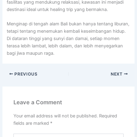
fasilitas yang mendukung relaksasi, kawasan ini menjadi
destinasi ideal untuk healing trip yang bermakna.
Menginap di tengah alam Bali bukan hanya tentang liburan,
tetapi tentang menemukan kembali keseimbangan hidup.
Di dataran tinggi yang sunyi dan damai, setiap momen
terasa lebih lambat, lebih dalam, dan lebih menyegarkan
bagi jiwa maupun raga.
PREVIOUS
NEXT
Leave a Comment
Your email address will not be published.
Required
fields are marked
*
Type