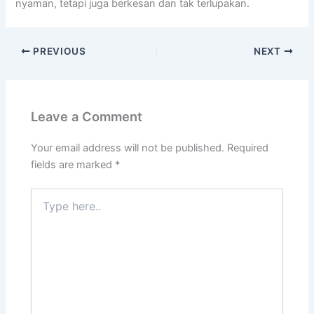
nyaman, tetapi juga berkesan dan tak terlupakan.
PREVIOUS
NEXT
Leave a Comment
Your email address will not be published.
Required
fields are marked
*
Type
here..