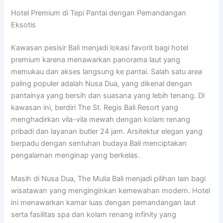
Hotel Premium di Tepi Pantai dengan Pemandangan
Eksotis
Kawasan pesisir Bali menjadi lokasi favorit bagi hotel
premium karena menawarkan panorama laut yang
memukau dan akses langsung ke pantai. Salah satu area
paling populer adalah Nusa Dua, yang dikenal dengan
pantainya yang bersih dan suasana yang lebih tenang. Di
kawasan ini, berdiri The St. Regis Bali Resort yang
menghadirkan vila-vila mewah dengan kolam renang
pribadi dan layanan butler 24 jam. Arsitektur elegan yang
berpadu dengan sentuhan budaya Bali menciptakan
pengalaman menginap yang berkelas.
Masih di Nusa Dua, The Mulia Bali menjadi pilihan lain bagi
wisatawan yang menginginkan kemewahan modern. Hotel
ini menawarkan kamar luas dengan pemandangan laut
serta fasilitas spa dan kolam renang infinity yang