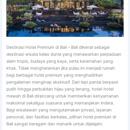
Destinasi Hotel Premium di Bali – Bali dikenal sebagai
destinasi wisata kelas dunia yang menawarkan perpaduan
alam tropis, budaya yang kaya, serta keramahan yang
khas. Tidak mengherankan jika pulau ini menjadi rumah
bagi berbagai hotel premium yang menghadirkan
pengalaman menginap eksklusif. Dari tepi pantai berpasir
putih hingga perbukitan hijau yang tenang, hotel-hotel
mewah di Bali dirancang untuk memberikan kenyamanan
maksimal sekaligus suasana yang memanjakan indera.
Bagi wisatawan yang mengutamakan privasi, layanan
personal, dan fasilitas berkelas, pilihan hotel premium di
Bali sangat beragam dan menarik untuk dijelajahi.