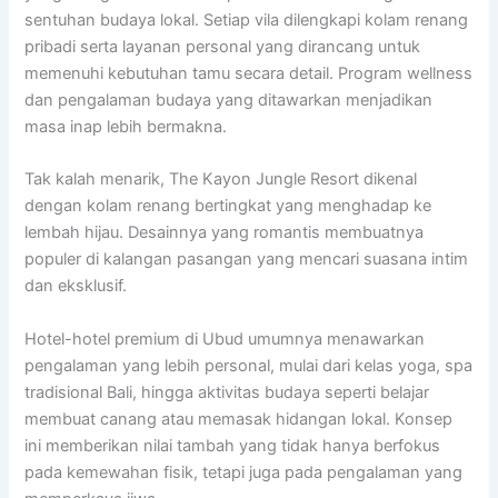
sentuhan budaya lokal. Setiap vila dilengkapi kolam renang
pribadi serta layanan personal yang dirancang untuk
memenuhi kebutuhan tamu secara detail. Program wellness
dan pengalaman budaya yang ditawarkan menjadikan
masa inap lebih bermakna.
Tak kalah menarik, The Kayon Jungle Resort dikenal
dengan kolam renang bertingkat yang menghadap ke
lembah hijau. Desainnya yang romantis membuatnya
populer di kalangan pasangan yang mencari suasana intim
dan eksklusif.
Hotel-hotel premium di Ubud umumnya menawarkan
pengalaman yang lebih personal, mulai dari kelas yoga, spa
tradisional Bali, hingga aktivitas budaya seperti belajar
membuat canang atau memasak hidangan lokal. Konsep
ini memberikan nilai tambah yang tidak hanya berfokus
pada kemewahan fisik, tetapi juga pada pengalaman yang