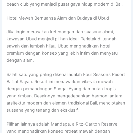
beach club yang menjadi pusat gaya hidup modern di Bali.
Hotel Mewah Bernuansa Alam dan Budaya di Ubud
Jika ingin merasakan ketenangan dan suasana alami,
kawasan Ubud menjadi pilihan ideal. Terletak di tengah
sawah dan lembah hijau, Ubud menghadirkan hotel
premium dengan konsep yang lebih intim dan menyatu
dengan alam.
Salah satu yang paling dikenal adalah Four Seasons Resort
Bali at Sayan. Resort ini menawarkan vila-vila mewah
dengan pemandangan Sungai Ayung dan hutan tropis
yang rimbun. Desainnya mengedepankan harmoni antara
arsitektur modern dan elemen tradisional Bali, menciptakan
suasana yang tenang dan eksklusif.
Pilihan lainnya adalah Mandapa, a Ritz-Carlton Reserve
yang menghadirkan konsep retreat mewah dengan