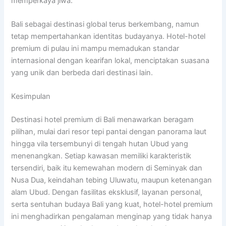
memperkaya jiwa.
Bali sebagai destinasi global terus berkembang, namun
tetap mempertahankan identitas budayanya. Hotel-hotel
premium di pulau ini mampu memadukan standar
internasional dengan kearifan lokal, menciptakan suasana
yang unik dan berbeda dari destinasi lain.
Kesimpulan
Destinasi hotel premium di Bali menawarkan beragam
pilihan, mulai dari resor tepi pantai dengan panorama laut
hingga vila tersembunyi di tengah hutan Ubud yang
menenangkan. Setiap kawasan memiliki karakteristik
tersendiri, baik itu kemewahan modern di Seminyak dan
Nusa Dua, keindahan tebing Uluwatu, maupun ketenangan
alam Ubud. Dengan fasilitas eksklusif, layanan personal,
serta sentuhan budaya Bali yang kuat, hotel-hotel premium
ini menghadirkan pengalaman menginap yang tidak hanya