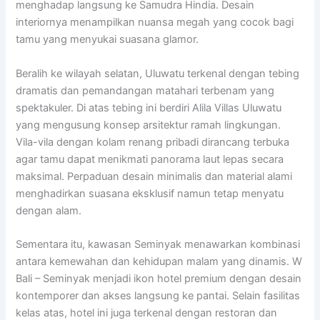
menghadap langsung ke Samudra Hindia. Desain
interiornya menampilkan nuansa megah yang cocok bagi
tamu yang menyukai suasana glamor.
Beralih ke wilayah selatan, Uluwatu terkenal dengan tebing
dramatis dan pemandangan matahari terbenam yang
spektakuler. Di atas tebing ini berdiri Alila Villas Uluwatu
yang mengusung konsep arsitektur ramah lingkungan.
Vila-vila dengan kolam renang pribadi dirancang terbuka
agar tamu dapat menikmati panorama laut lepas secara
maksimal. Perpaduan desain minimalis dan material alami
menghadirkan suasana eksklusif namun tetap menyatu
dengan alam.
Sementara itu, kawasan Seminyak menawarkan kombinasi
antara kemewahan dan kehidupan malam yang dinamis. W
Bali – Seminyak menjadi ikon hotel premium dengan desain
kontemporer dan akses langsung ke pantai. Selain fasilitas
kelas atas, hotel ini juga terkenal dengan restoran dan