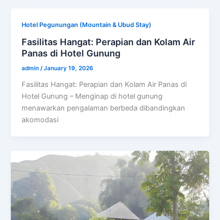
Hotel Pegunungan (Mountain & Ubud Stay)
Fasilitas Hangat: Perapian dan Kolam Air
Panas di Hotel Gunung
admin
/
January 19, 2026
Fasilitas Hangat: Perapian dan Kolam Air Panas di
Hotel Gunung – Menginap di hotel gunung
menawarkan pengalaman berbeda dibandingkan
akomodasi