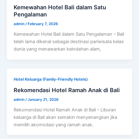
Kemewahan Hotel Bali dalam Satu
Pengalaman
admin
/
February 7, 2026
Kemewahan Hotel Bali dalam Satu Pengalaman – Bali
telah lama dikenal sebagai destinasi pariwisata kelas
dunia yang menawarkan keindahan alam,
Hotel Keluarga (Family-Friendly Hotels)
Rekomendasi Hotel Ramah Anak di Bali
admin
/
January 21, 2026
Rekomendasi Hotel Ramah Anak di Bali – Liburan
keluarga di Bali akan semakin menyenangkan jika
memilih akomodasi yang ramah anak.