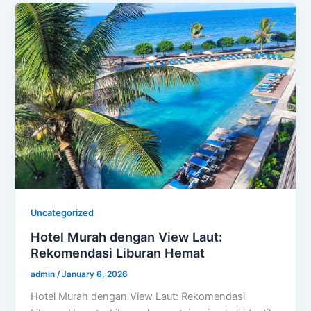
Uncategorized
Hotel Murah dengan View Laut:
Rekomendasi Liburan Hemat
admin
/
January 6, 2026
Hotel Murah dengan View Laut: Rekomendasi