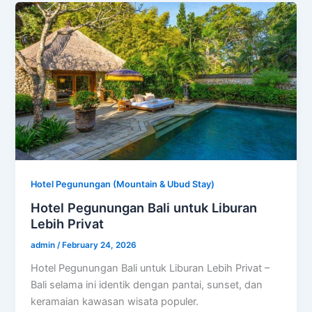
Hotel Pegunungan (Mountain & Ubud Stay)
Hotel Pegunungan Bali untuk Liburan
Lebih Privat
admin
/
February 24, 2026
Hotel Pegunungan Bali untuk Liburan Lebih Privat –
Bali selama ini identik dengan pantai, sunset, dan
keramaian kawasan wisata populer.